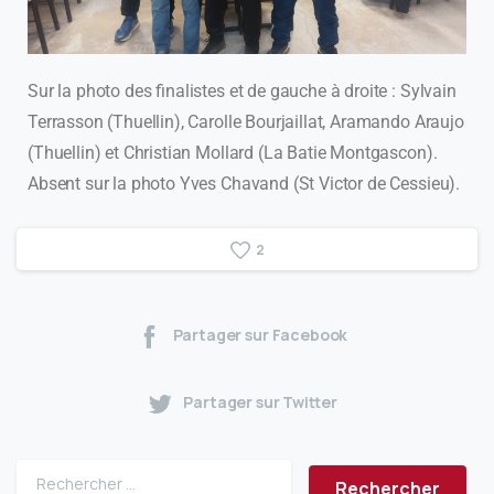
Sur la photo des finalistes et de gauche à droite : Sylvain
Terrasson (Thuellin), Carolle Bourjaillat, Aramando Araujo
(Thuellin) et Christian Mollard (La Batie Montgascon).
Absent sur la photo Yves Chavand (St Victor de Cessieu).
2
Partager sur Facebook
Partager sur Twitter