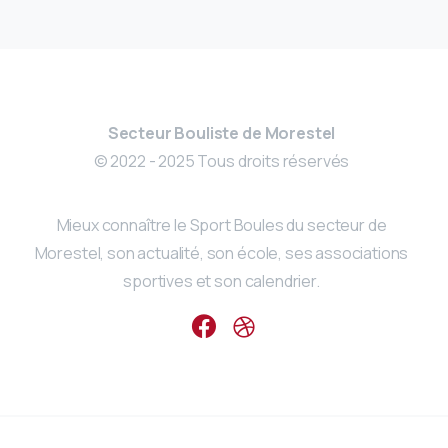
Secteur Bouliste de Morestel
© 2022 - 2025 Tous droits réservés
Mieux connaître le Sport Boules du secteur de
Morestel, son actualité, son école, ses associations
sportives et son calendrier.