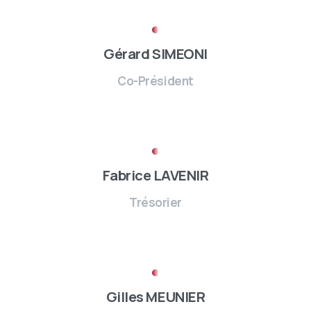
Gérard SIMEONI
Co-Président
Fabrice LAVENIR
Trésorier
Gilles MEUNIER