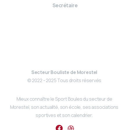
Secrétaire
Secteur Bouliste de Morestel
© 2022 - 2025 Tous droits réservés
Mieux connaître le Sport Boules du secteur de
Morestel, son actualité, son école, ses associations
sportives et son calendrier.