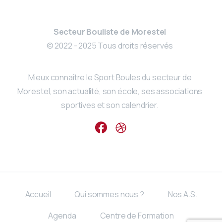
Secteur Bouliste de Morestel
© 2022 - 2025 Tous droits réservés
Mieux connaître le Sport Boules du secteur de
Morestel, son actualité, son école, ses associations
sportives et son calendrier.
Accueil
Qui sommes nous ?
Nos A.S.
Agenda
Centre de Formation