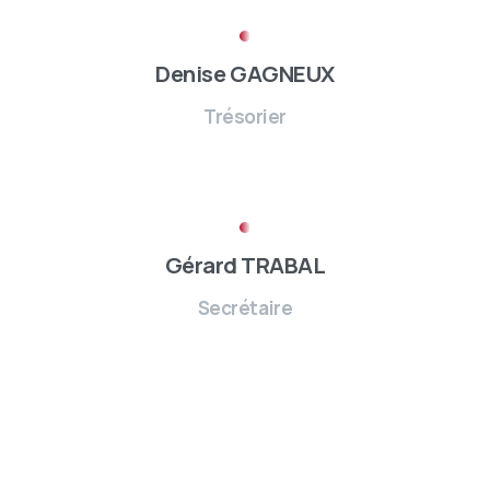
Denise GAGNEUX
Trésorier
Gérard TRABAL
Secrétaire